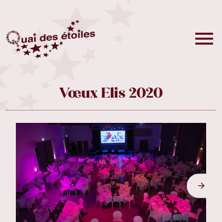
Vœux Elis 2020