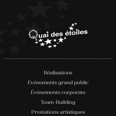
Réalisations
Événements grand public
Événements corporate
Team-Building
Prestations artistiques