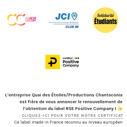
L'entreprise Quai des Étoiles/Productions Chantaconia 
est fière de vous annoncer le renouvellement de 
l’obtention du label RSE Positive Company ! 
CLIQUEZ-ICI POUR VOTRE NOTRE CERTIFICAT
Ce label made in France reconnu au niveau européen 