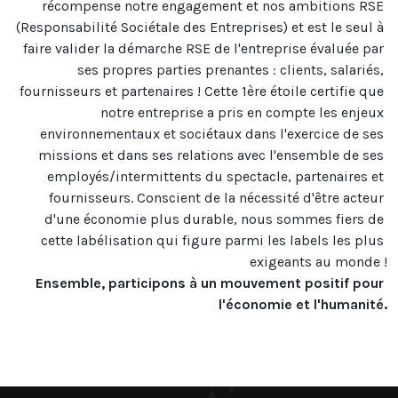
récompense notre engagement et nos ambitions RSE 
(Responsabilité Sociétale des Entreprises) et est le seul à 
faire valider la démarche RSE de l'entreprise évaluée par 
ses propres parties prenantes : clients, salariés, 
fournisseurs et partenaires ! Cette 1ère étoile certifie que 
notre entreprise a pris en compte les enjeux 
environnementaux et sociétaux dans l'exercice de ses 
missions et dans ses relations avec l'ensemble de ses 
employés/intermittents du spectacle, partenaires et 
fournisseurs. Conscient de la nécessité d'être acteur 
d'une économie plus durable, nous sommes fiers de 
cette labélisation qui figure parmi les labels les plus 
Ensemble, participons à un mouvement positif pour 
l'économie et l'humanité.