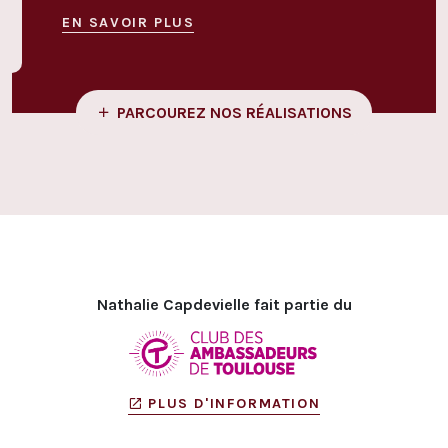
EN SAVOIR PLUS
EN S
PARCOUREZ NOS RÉALISATIONS
Nathalie Capdevielle fait partie du
PLUS D'INFORMATION