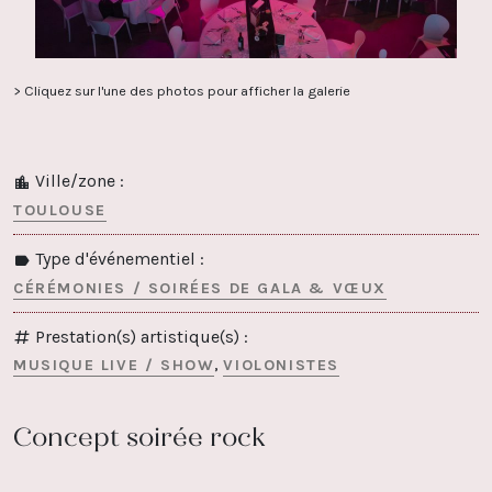
> Cliquez sur l'une des photos pour afficher la galerie
Ville/zone :
TOULOUSE
Type d'événementiel :
CÉRÉMONIES / SOIRÉES DE GALA & VŒUX
Prestation(s) artistique(s) :
MUSIQUE LIVE / SHOW
VIOLONISTES
Concept soirée rock