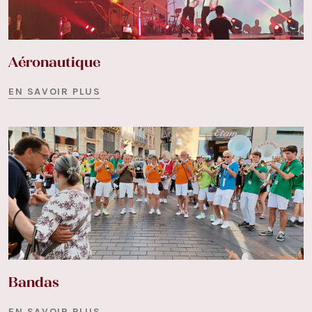
Aéronautique
EN SAVOIR PLUS
Bandas
EN SAVOIR PLUS