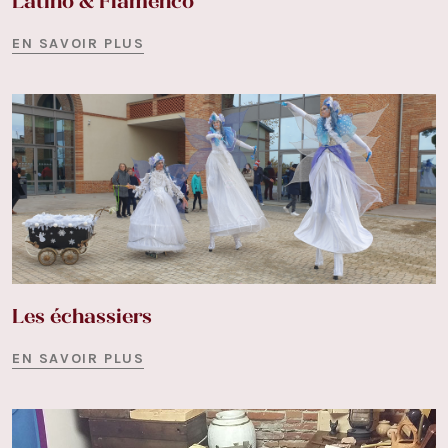
Latino & Flamenco
EN SAVOIR PLUS
Les échassiers
EN SAVOIR PLUS