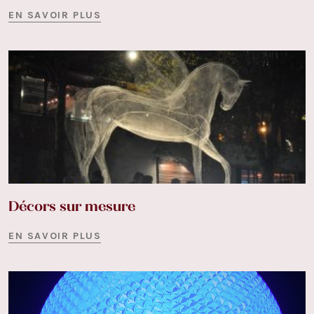
EN SAVOIR PLUS
Décors sur mesure
EN SAVOIR PLUS