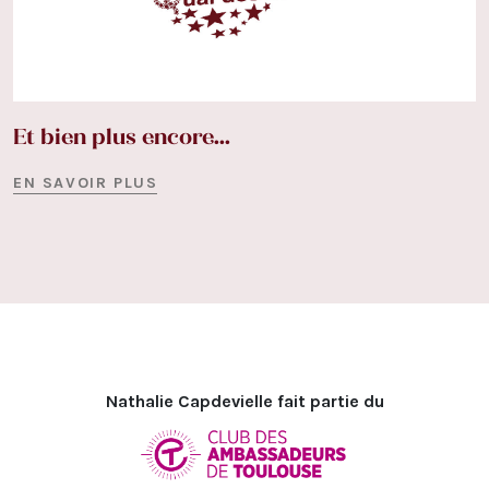
Et bien plus encore...
EN SAVOIR PLUS
Nathalie Capdevielle fait partie du