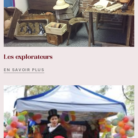
Les explorateurs
EN SAVOIR PLUS