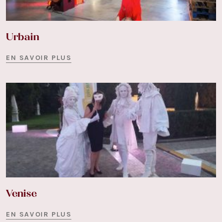
Urbain
EN SAVOIR PLUS
Venise
EN SAVOIR PLUS