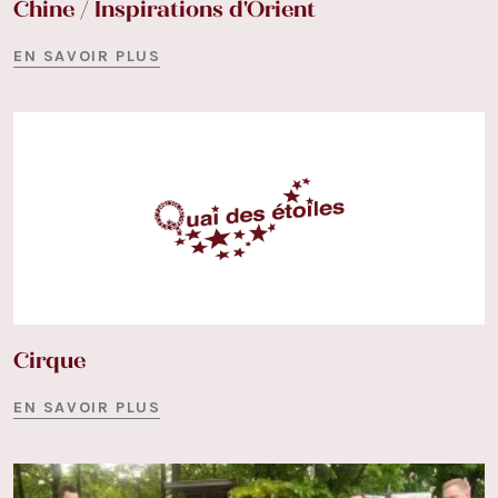
Chine / Inspirations d'Orient
EN SAVOIR PLUS
Cirque
EN SAVOIR PLUS