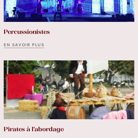
Percussionistes
EN SAVOIR PLUS
Pirates à l'abordage