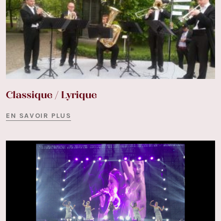
Classique / Lyrique
EN SAVOIR PLUS