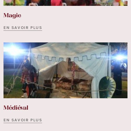
Magie
EN SAVOIR PLUS
Médiéval
EN SAVOIR PLUS