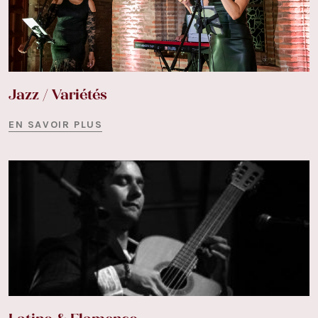
Jazz / Variétés
EN SAVOIR PLUS