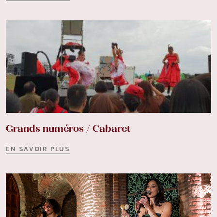
Grands numéros / Cabaret
EN SAVOIR PLUS