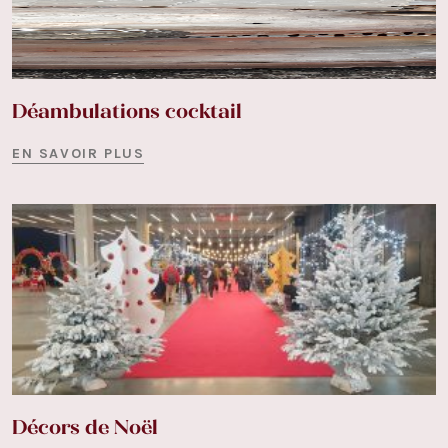
Déambulations cocktail
EN SAVOIR PLUS
Décors de Noël