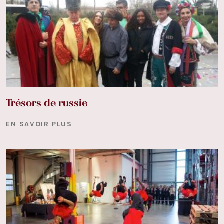
Trésors de russie
EN SAVOIR PLUS