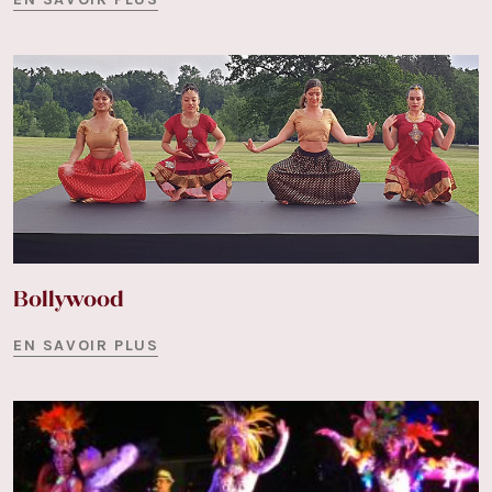
Bollywood
EN SAVOIR PLUS