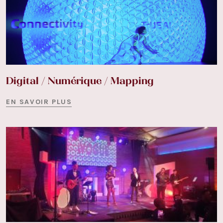
Digital / Numérique / Mapping
EN SAVOIR PLUS