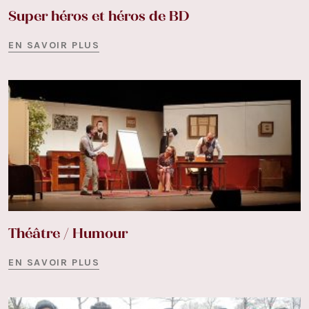
Super héros et héros de BD
EN SAVOIR PLUS
Théâtre / Humour
EN SAVOIR PLUS