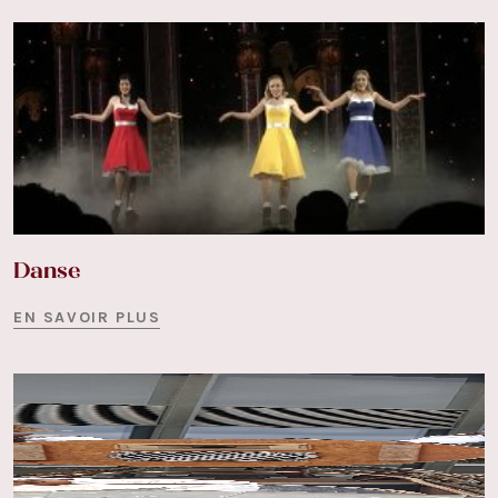
Danse
EN SAVOIR PLUS