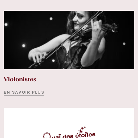
Violonistes
EN SAVOIR PLUS