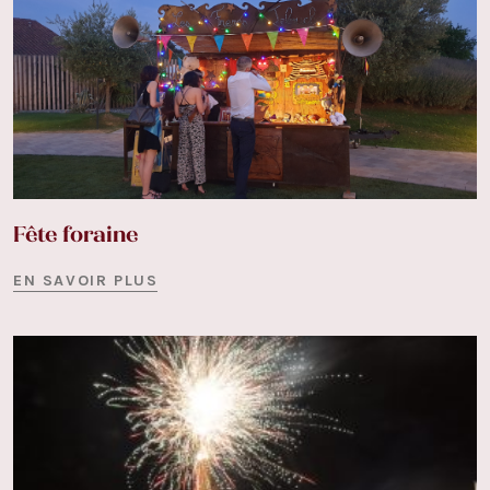
Fête foraine
EN SAVOIR PLUS