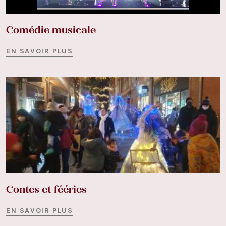
Comédie musicale
EN SAVOIR PLUS
Contes et fééries
EN SAVOIR PLUS