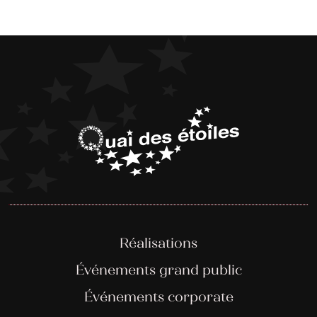
Réalisations
Événements grand public
Événements corporate