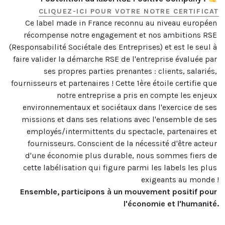
CLIQUEZ-ICI POUR VOTRE NOTRE CERTIFICAT
Ce label made in France reconnu au niveau européen 
récompense notre engagement et nos ambitions RSE 
(Responsabilité Sociétale des Entreprises) et est le seul à 
faire valider la démarche RSE de l'entreprise évaluée par 
ses propres parties prenantes : clients, salariés, 
fournisseurs et partenaires ! Cette 1ère étoile certifie que 
notre entreprise a pris en compte les enjeux 
environnementaux et sociétaux dans l'exercice de ses 
missions et dans ses relations avec l'ensemble de ses 
employés/intermittents du spectacle, partenaires et 
fournisseurs. Conscient de la nécessité d'être acteur 
d'une économie plus durable, nous sommes fiers de 
cette labélisation qui figure parmi les labels les plus 
Ensemble, participons à un mouvement positif pour 
l'économie et l'humanité.