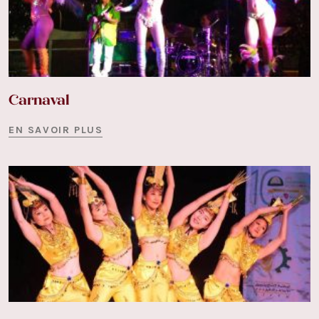
Carnaval
EN SAVOIR PLUS