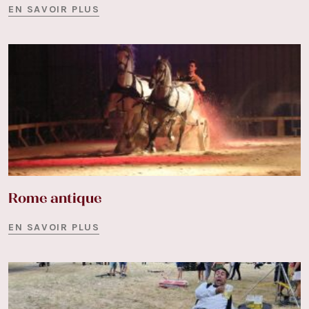
EN SAVOIR PLUS
Rome antique
EN SAVOIR PLUS