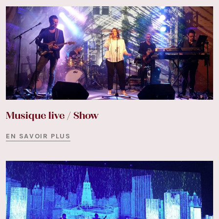
Musique live / Show
EN SAVOIR PLUS