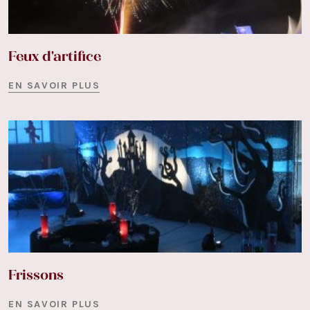
Feux d'artifice
EN SAVOIR PLUS
Frissons
EN SAVOIR PLUS