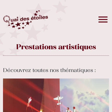
Prestations artistiques
Découvrez toutes nos thématiques :