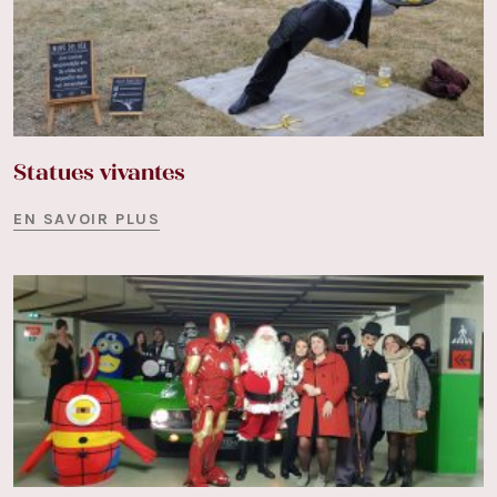
Statues vivantes
EN SAVOIR PLUS