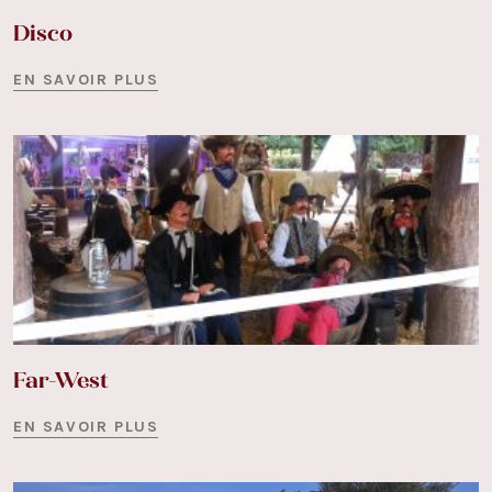
Disco
EN SAVOIR PLUS
Far-West
EN SAVOIR PLUS