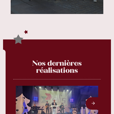
Nos dernières
réalisations