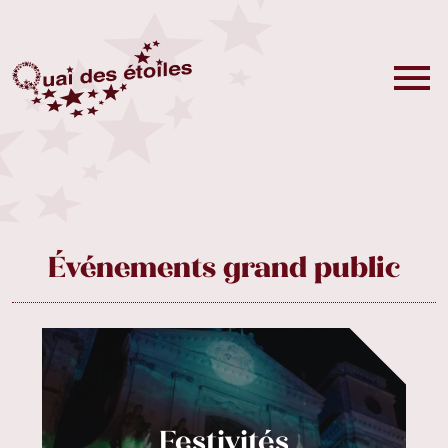
Événements grand public
Festivités