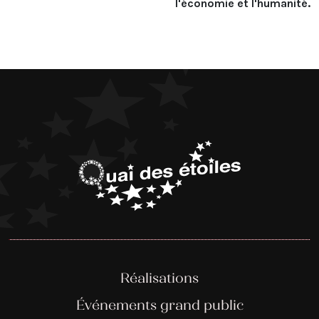
l'économie et l'humanité.
Réalisations
Événements grand public