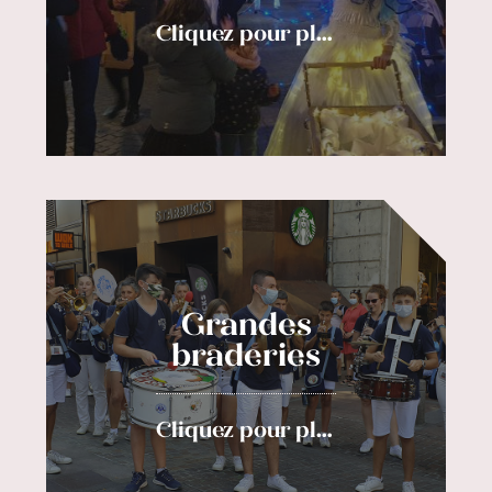
Cliquez pour plus d'informations
Grandes
braderies
Cliquez pour plus d'informations