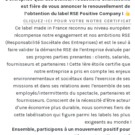
est fière de vous annoncer le renouvellement de 
l’obtention du label RSE Positive Company ! 
CLIQUEZ-ICI POUR VOTRE NOTRE CERTIFICAT
Ce label made in France reconnu au niveau européen 
récompense notre engagement et nos ambitions RSE 
(Responsabilité Sociétale des Entreprises) et est le seul à 
faire valider la démarche RSE de l'entreprise évaluée par 
ses propres parties prenantes : clients, salariés, 
fournisseurs et partenaires ! Cette 1ère étoile certifie que 
notre entreprise a pris en compte les enjeux 
environnementaux et sociétaux dans l'exercice de ses 
missions et dans ses relations avec l'ensemble de ses 
employés/intermittents du spectacle, partenaires et 
fournisseurs. Conscient de la nécessité d'être acteur 
d'une économie plus durable, nous sommes fiers de 
cette labélisation qui figure parmi les labels les plus 
Ensemble, participons à un mouvement positif pour 