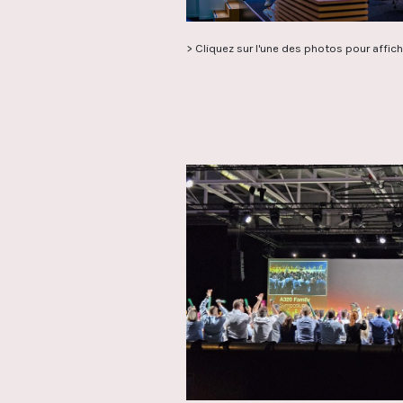
> Cliquez sur l'une des photos pour affiche