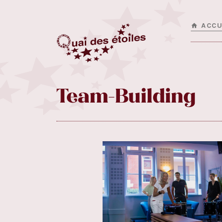
ACCU
Team-Building