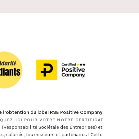
e l’obtention du label RSE Positive Company 
IQUEZ-ICI POUR VOTRE NOTRE CERTIFICAT
Responsabilité Sociétale des Entreprises) et 
s, salariés, fournisseurs et partenaires ! Cette 