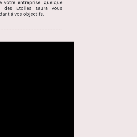
de votre entreprise, quelque
ai des Etoiles saura vous
ant à vos objectifs.