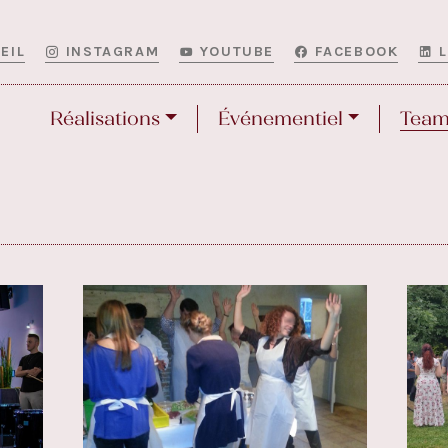
EIL
INSTAGRAM
YOUTUBE
FACEBOOK
Réalisations
Événementiel
Team