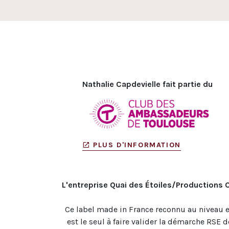
Nathalie Capdevielle fait partie du
PLUS D'INFORMATION
L'entreprise Quai des Étoiles/Productions 
Ce label made in France reconnu au niveau 
est le seul à faire valider la démarche RSE d