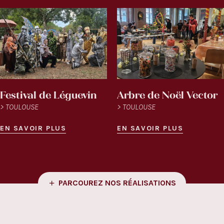
Festival de Léguevin
Arbre de Noël Vector
> TOULOUSE
> TOULOUSE
EN SAVOIR PLUS
EN SAVOIR PLUS
PARCOUREZ NOS RÉALISATIONS