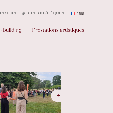
LINKEDIN
CONTACT/L’ÉQUIPE
-Building
Prestations artistiques