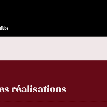
es réalisations