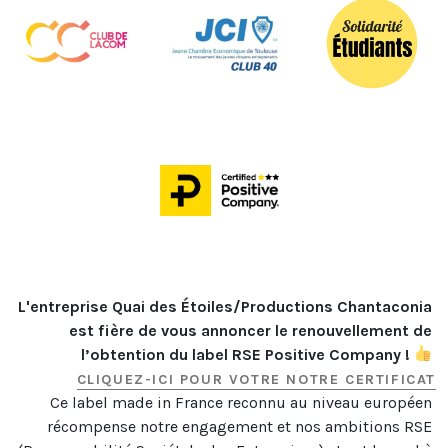
L'entreprise Quai des Étoiles/Productions Chantaconia 
est fière de vous annoncer le renouvellement de 
l’obtention du label RSE Positive Company ! 
CLIQUEZ-ICI POUR VOTRE NOTRE CERTIFICAT
Ce label made in France reconnu au niveau européen 
récompense notre engagement et nos ambitions RSE 