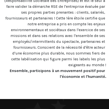
(Responsabilité Sociétale des Entreprises) et est le seul à 
faire valider la démarche RSE de l'entreprise évaluée par 
ses propres parties prenantes : clients, salariés, 
fournisseurs et partenaires ! Cette 1ère étoile certifie que 
notre entreprise a pris en compte les enjeux 
environnementaux et sociétaux dans l'exercice de ses 
missions et dans ses relations avec l'ensemble de ses 
employés/intermittents du spectacle, partenaires et 
fournisseurs. Conscient de la nécessité d'être acteur 
d'une économie plus durable, nous sommes fiers de 
cette labélisation qui figure parmi les labels les plus 
Ensemble, participons à un mouvement positif pour 
l'économie et l'humanité.