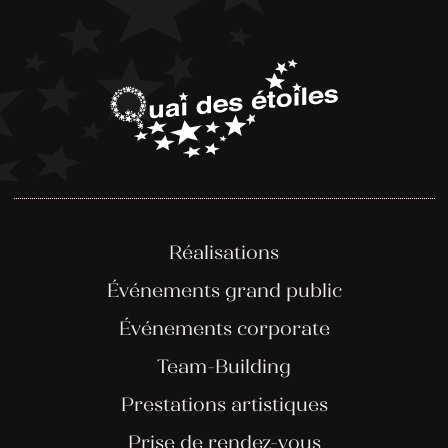
Réalisations
Événements grand public
Événements corporate
Team-Building
Prestations artistiques
Prise de rendez-vous