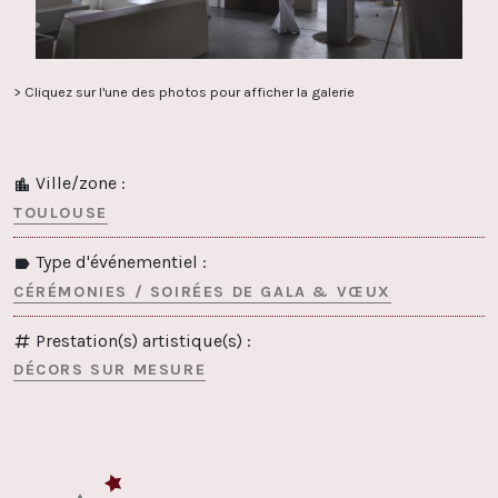
> Cliquez sur l'une des photos pour afficher la galerie
Ville/zone :
TOULOUSE
Type d'événementiel :
CÉRÉMONIES / SOIRÉES DE GALA & VŒUX
Prestation(s) artistique(s) :
DÉCORS SUR MESURE