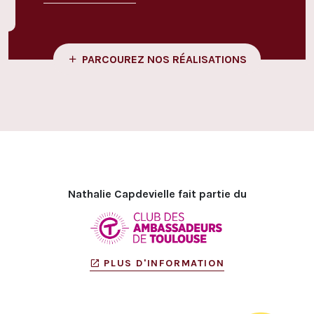
PARCOUREZ NOS RÉALISATIONS
Nathalie Capdevielle fait partie du
PLUS D'INFORMATION