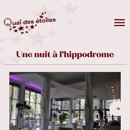
Une nuit à l’hippodrome