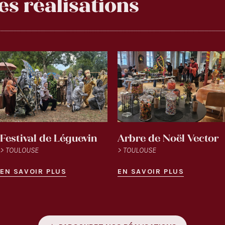
es réalisations
Festival de Léguevin
Arbre de Noël Vector
> TOULOUSE
> TOULOUSE
EN SAVOIR PLUS
EN SAVOIR PLUS