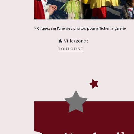
> Cliquez sur l'une des photos pour afficher la galerie
Ville/zone :
TOULOUSE