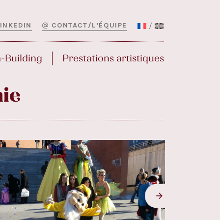
LINKEDIN
CONTACT/L’ÉQUIPE
-Building
Prestations artistiques
nie