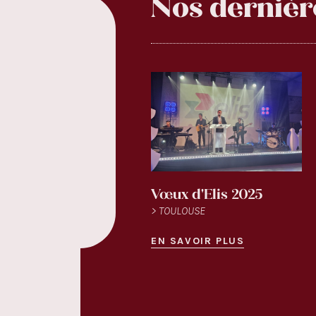
Nos dernièr
Vœux d'Elis 2025
> TOULOUSE
EN SAVOIR PLUS