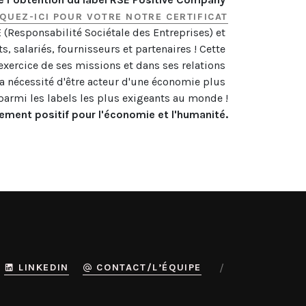
IQUEZ-ICI POUR VOTRE NOTRE CERTIFICAT
Responsabilité Sociétale des Entreprises) et 
s, salariés, fournisseurs et partenaires ! Cette 
exercice de ses missions et dans ses relations 
a nécessité d'être acteur d'une économie plus 
ment positif pour l'économie et l'humanité.
LINKEDIN
CONTACT/L’ÉQUIPE