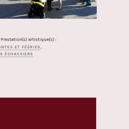
Prestation(s) artistique(s) :
ONTES ET FÉÉRIES
ES ÉCHASSIERS