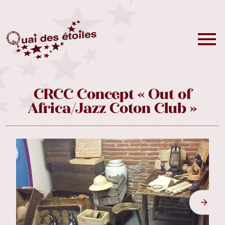
CRCC Concept « Out of
Africa/Jazz Coton Club »