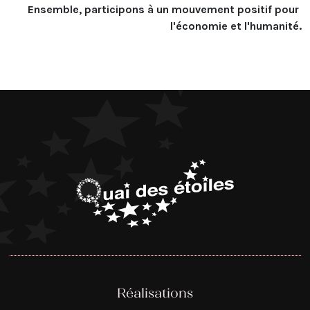
Ensemble, participons à un mouvement positif pour 
l'économie et l'humanité.
Réalisations