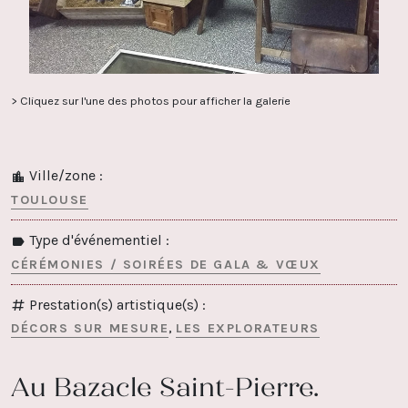
> Cliquez sur l'une des photos pour afficher la galerie
Ville/zone :
TOULOUSE
Type d'événementiel :
CÉRÉMONIES / SOIRÉES DE GALA & VŒUX
Prestation(s) artistique(s) :
DÉCORS SUR MESURE
LES EXPLORATEURS
Au Bazacle Saint-Pierre.