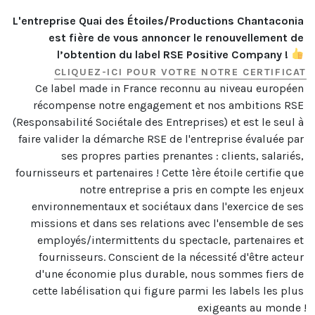
L'entreprise Quai des Étoiles/Productions Chantaconia 
est fière de vous annoncer le renouvellement de 
l’obtention du label RSE Positive Company ! 
CLIQUEZ-ICI POUR VOTRE NOTRE CERTIFICAT
Ce label made in France reconnu au niveau européen 
récompense notre engagement et nos ambitions RSE 
(Responsabilité Sociétale des Entreprises) et est le seul à 
faire valider la démarche RSE de l'entreprise évaluée par 
ses propres parties prenantes : clients, salariés, 
fournisseurs et partenaires ! Cette 1ère étoile certifie que 
notre entreprise a pris en compte les enjeux 
environnementaux et sociétaux dans l'exercice de ses 
missions et dans ses relations avec l'ensemble de ses 
employés/intermittents du spectacle, partenaires et 
fournisseurs. Conscient de la nécessité d'être acteur 
d'une économie plus durable, nous sommes fiers de 
cette labélisation qui figure parmi les labels les plus 