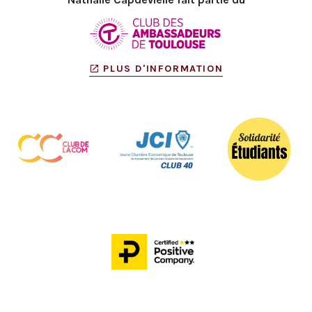
PLUS D'INFORMATION