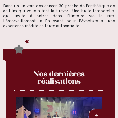
Dans un univers des années 30 proche de l’esthétique de
ce film qui vous a tant fait rêver… Une bulle temporelle,
qui invite à entrer dans l’Histoire via le rire,
l’émerveillement. « En avant pour l’Aventure », une
expérience inédite en toute authenticité.
Nos dernières
réalisations