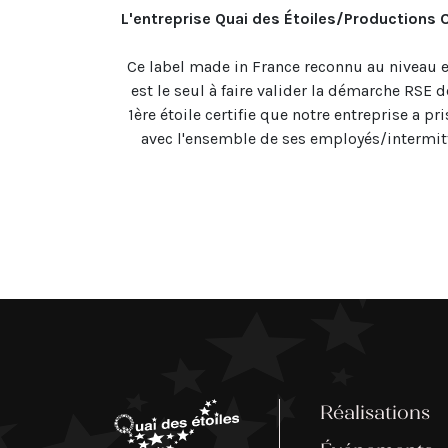
L'entreprise Quai des Étoiles/Productions 
Ce label made in France reconnu au niveau 
est le seul à faire valider la démarche RSE d
1ère étoile certifie que notre entreprise a 
avec l'ensemble de ses employés/intermitte
Réalisations