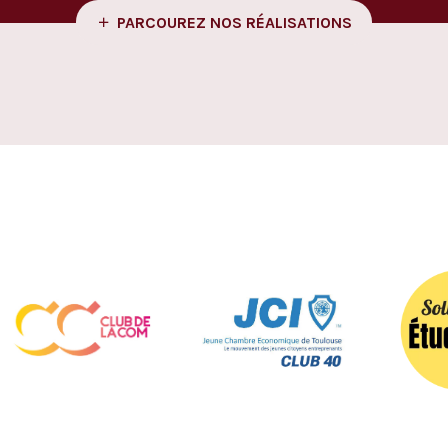
PARCOUREZ NOS RÉALISATIONS