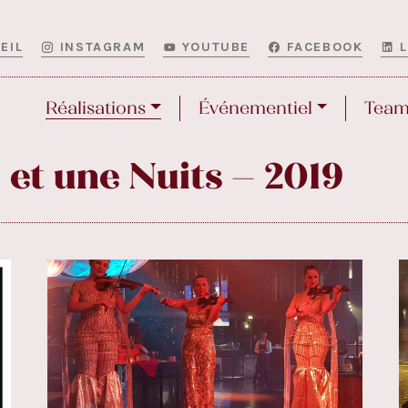
EIL
INSTAGRAM
YOUTUBE
FACEBOOK
Réalisations
Événementiel
Team
 et une Nuits – 2019