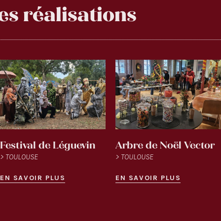
es réalisations
Festival de Léguevin
Arbre de Noël Vector
> TOULOUSE
> TOULOUSE
EN SAVOIR PLUS
EN SAVOIR PLUS