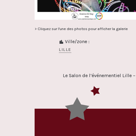
> Cliquez sur l'une des photos pour afficher la galerie
Ville/zone :
LILLE
Le Salon de l’événementiel Lille 