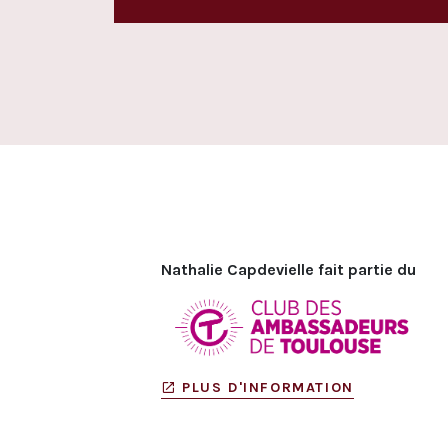
Nathalie Capdevielle fait partie du
PLUS D'INFORMATION