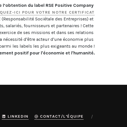
e l’obtention du label RSE Positive Company 
IQUEZ-ICI POUR VOTRE NOTRE CERTIFICAT
Responsabilité Sociétale des Entreprises) et 
s, salariés, fournisseurs et partenaires ! Cette 
exercice de ses missions et dans ses relations 
a nécessité d'être acteur d'une économie plus 
ment positif pour l'économie et l'humanité.
LINKEDIN
CONTACT/L’ÉQUIPE