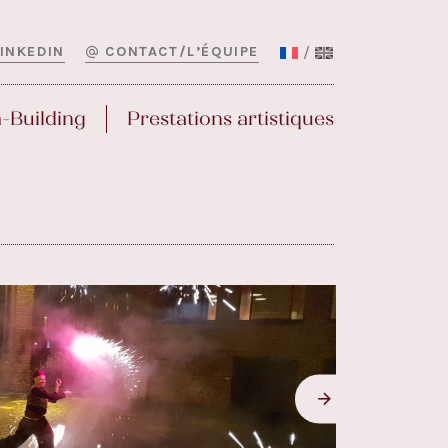
LINKEDIN
CONTACT/L’ÉQUIPE
-Building
Prestations artistiques