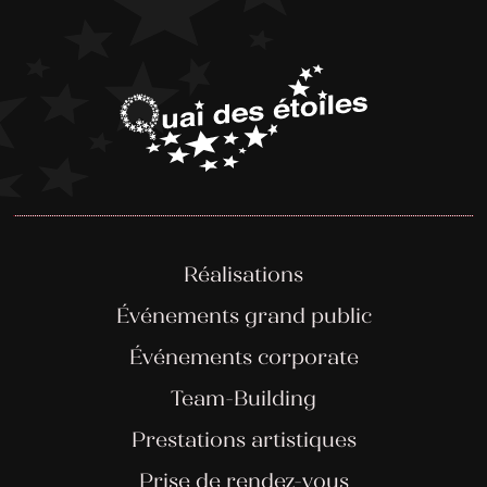
Réalisations
Événements grand public
Événements corporate
Team-Building
Prestations artistiques
Prise de rendez-vous