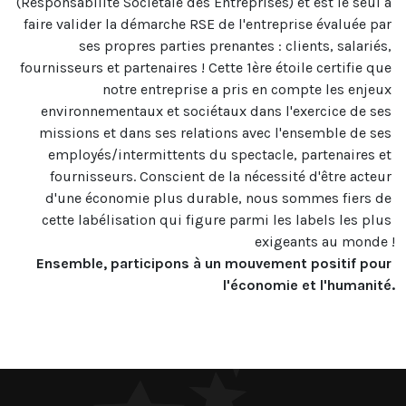
(Responsabilité Sociétale des Entreprises) et est le seul à 
faire valider la démarche RSE de l'entreprise évaluée par 
ses propres parties prenantes : clients, salariés, 
fournisseurs et partenaires ! Cette 1ère étoile certifie que 
notre entreprise a pris en compte les enjeux 
environnementaux et sociétaux dans l'exercice de ses 
missions et dans ses relations avec l'ensemble de ses 
employés/intermittents du spectacle, partenaires et 
fournisseurs. Conscient de la nécessité d'être acteur 
d'une économie plus durable, nous sommes fiers de 
cette labélisation qui figure parmi les labels les plus 
Ensemble, participons à un mouvement positif pour 
l'économie et l'humanité.