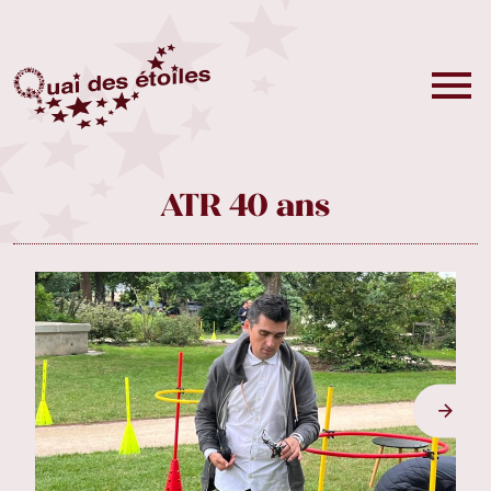
ATR 40 ans