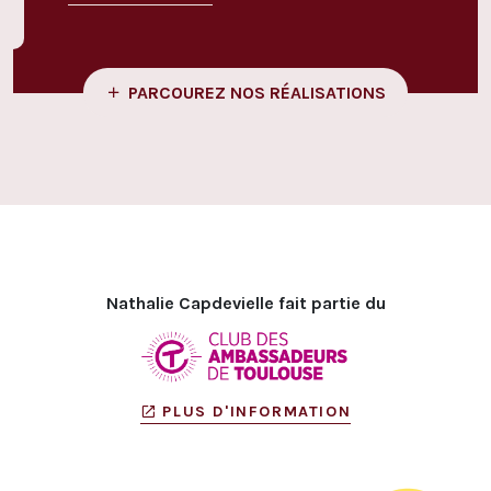
PARCOUREZ NOS RÉALISATIONS
Nathalie Capdevielle fait partie du
PLUS D'INFORMATION