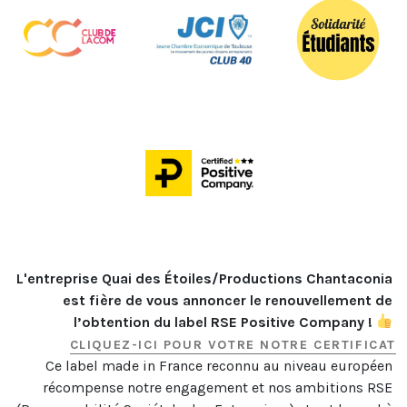
L'entreprise Quai des Étoiles/Productions Chantaconia 
est fière de vous annoncer le renouvellement de 
l’obtention du label RSE Positive Company ! 
CLIQUEZ-ICI POUR VOTRE NOTRE CERTIFICAT
Ce label made in France reconnu au niveau européen 
récompense notre engagement et nos ambitions RSE 