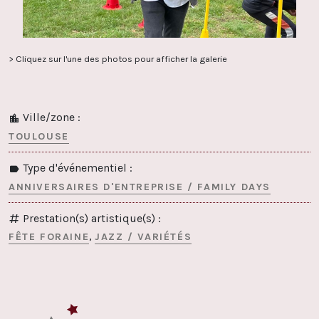
> Cliquez sur l'une des photos pour afficher la galerie
Ville/zone :
TOULOUSE
Type d'événementiel :
ANNIVERSAIRES D'ENTREPRISE / FAMILY DAYS
Prestation(s) artistique(s) :
FÊTE FORAINE
JAZZ / VARIÉTÉS